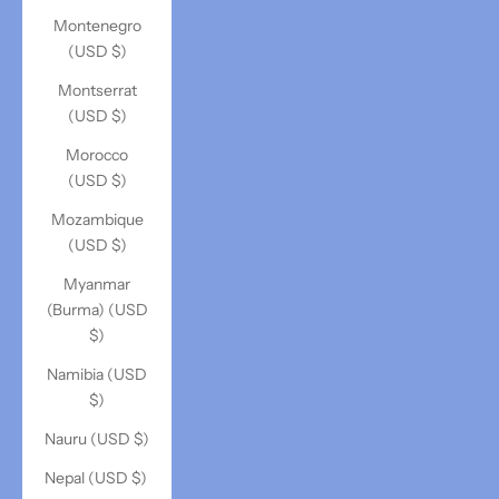
Montenegro
(USD $)
Montserrat
(USD $)
Morocco
(USD $)
Mozambique
(USD $)
Myanmar
(Burma) (USD
$)
Namibia (USD
$)
Nauru (USD $)
Nepal (USD $)