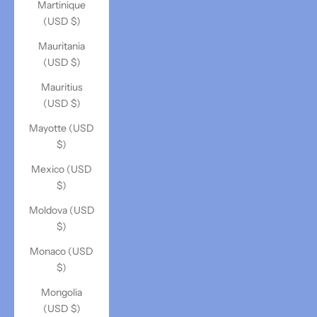
Martinique
(USD $)
Mauritania
(USD $)
Mauritius
(USD $)
Mayotte (USD
$)
Mexico (USD
$)
Moldova (USD
$)
Monaco (USD
$)
Mongolia
(USD $)