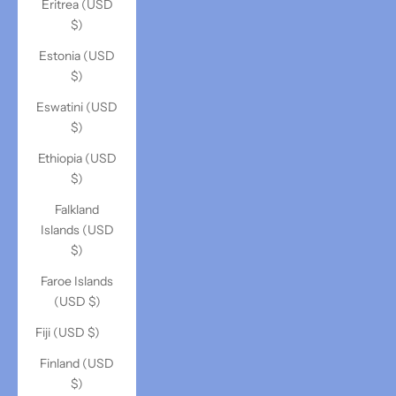
Eritrea (USD
$)
Estonia (USD
$)
Eswatini (USD
$)
Ethiopia (USD
$)
Falkland
Islands (USD
$)
Faroe Islands
(USD $)
Fiji (USD $)
Finland (USD
$)