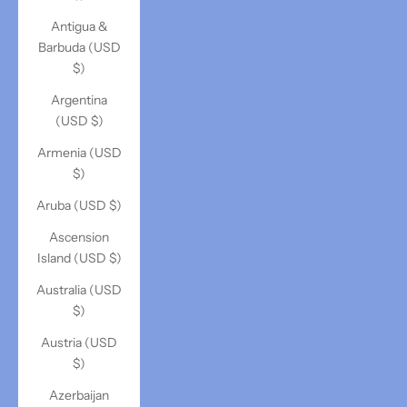
Antigua &
Barbuda (USD
$)
Argentina
(USD $)
Armenia (USD
$)
Aruba (USD $)
Ascension
Island (USD $)
Australia (USD
$)
Austria (USD
$)
Azerbaijan