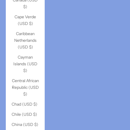
Canada (USD
$)
Cape Verde
(USD $)
Caribbean
Netherlands
(USD $)
Cayman
Islands (USD
$)
Central African
Republic (USD
$)
Chad (USD $)
Chile (USD $)
China (USD $)