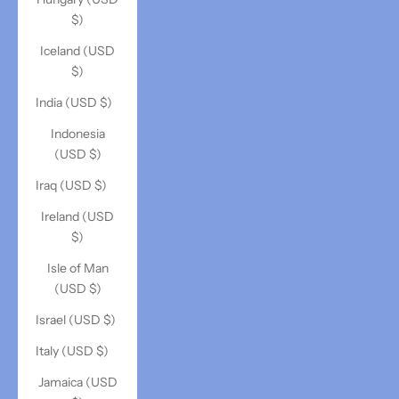
$)
Iceland (USD
$)
India (USD $)
Indonesia
(USD $)
Iraq (USD $)
Ireland (USD
$)
Isle of Man
(USD $)
Israel (USD $)
Italy (USD $)
Jamaica (USD