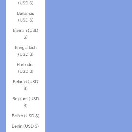
(USD $)
Bahamas
(USD $)
Bahrain (USD
$)
Bangladesh
(USD $)
Barbados
(USD $)
Belarus (USD
$)
Belgium (USD
$)
Belize (USD $)
Benin (USD $)