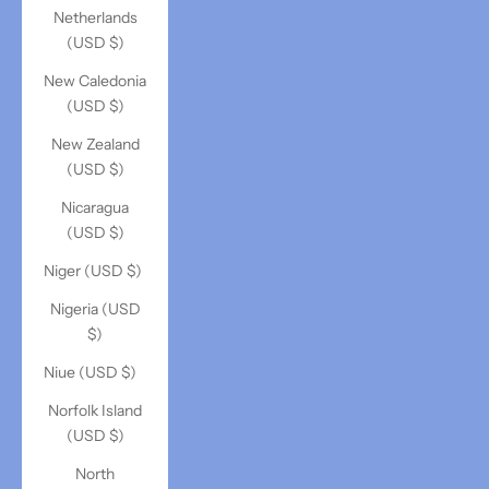
Netherlands
(USD $)
New Caledonia
(USD $)
New Zealand
(USD $)
Nicaragua
(USD $)
Niger (USD $)
Nigeria (USD
$)
Niue (USD $)
Norfolk Island
(USD $)
North