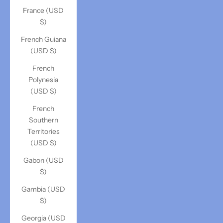
France (USD
$)
French Guiana
(USD $)
French
Polynesia
(USD $)
French
Southern
Territories
(USD $)
Gabon (USD
$)
Gambia (USD
$)
Georgia (USD