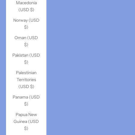
Macedonia
(USD $)
Norway (USD
$)
Oman (USD
$)
Pakistan (USD
$)
Palestinian
Territories
(USD $)
Panama (USD
$)
Papua New
Guinea (USD
$)