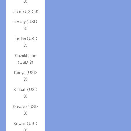
$)
Japan (USD $)
Jersey (USD
$)
Jordan (USD
$)
Kazakhstan
(USD $)
Kenya (USD
$)
Kiribati (USD
$)
Kosovo (USD
$)
Kuwait (USD
$)