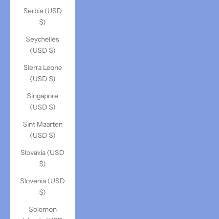
Serbia (USD
$)
Seychelles
(USD $)
Sierra Leone
(USD $)
Singapore
(USD $)
Sint Maarten
(USD $)
Slovakia (USD
$)
Slovenia (USD
$)
Solomon