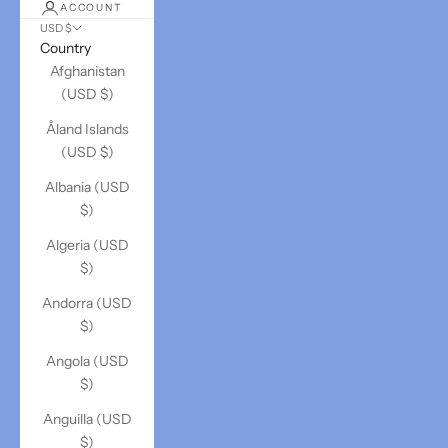
ACCOUNT
USD $
Country
Afghanistan
(USD $)
Åland Islands
(USD $)
Albania (USD
$)
Algeria (USD
$)
Andorra (USD
$)
Angola (USD
$)
Anguilla (USD
$)