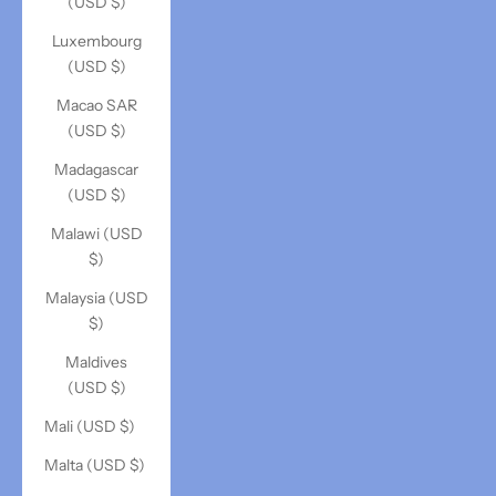
(USD $)
Luxembourg
(USD $)
Macao SAR
(USD $)
Madagascar
(USD $)
Malawi (USD
$)
Malaysia (USD
$)
Maldives
(USD $)
Mali (USD $)
Malta (USD $)