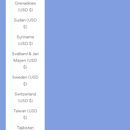
Grenadines
(USD $)
Sudan (USD
$)
Suriname
(USD $)
Svalbard & Jan
Mayen (USD
$)
Sweden (USD
$)
Switzerland
(USD $)
Taiwan (USD
$)
Tajikistan