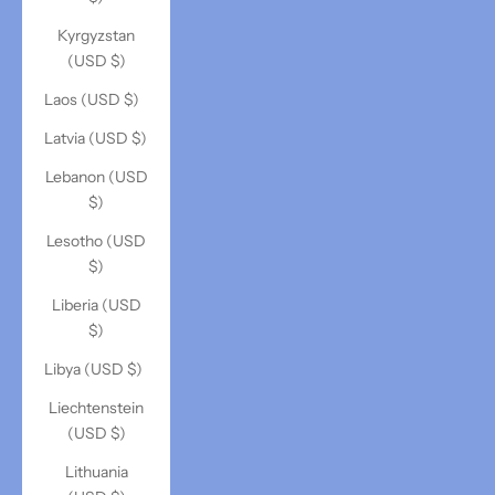
Kyrgyzstan
(USD $)
Laos (USD $)
Latvia (USD $)
Lebanon (USD
$)
Lesotho (USD
$)
Liberia (USD
$)
Libya (USD $)
Liechtenstein
(USD $)
Lithuania