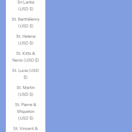
Sri Lanka
(USD $)
St. Barthélemy
(USD $)
St. Helena
(USD $)
St. Kitts &
Nevis (USD $)
St. Lucia (USD
$)
St. Martin
(USD $)
St. Pierre &
Miquelon
(USD $)
St. Vincent &