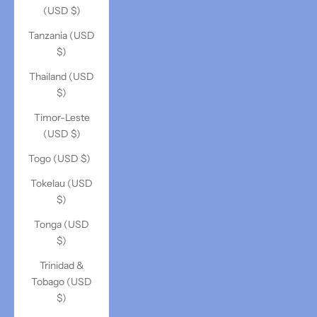
(USD $)
Tanzania (USD
$)
Thailand (USD
$)
Timor-Leste
(USD $)
Togo (USD $)
Tokelau (USD
$)
Tonga (USD
$)
Trinidad &
Tobago (USD
$)