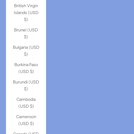
British Virgin
Islands (USD
$)
Brunei (USD
$)
Bulgaria (USD
$)
Burkina Faso
(USD $)
Burundi (USD
$)
Cambodia
(USD $)
Cameroon
(USD $)