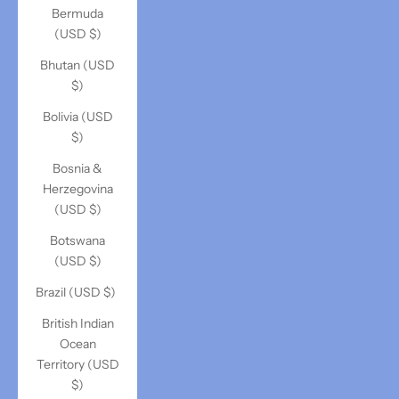
Bermuda
(USD $)
Bhutan (USD
$)
Bolivia (USD
$)
Bosnia &
Herzegovina
(USD $)
Botswana
(USD $)
Brazil (USD $)
British Indian
Ocean
Territory (USD
$)