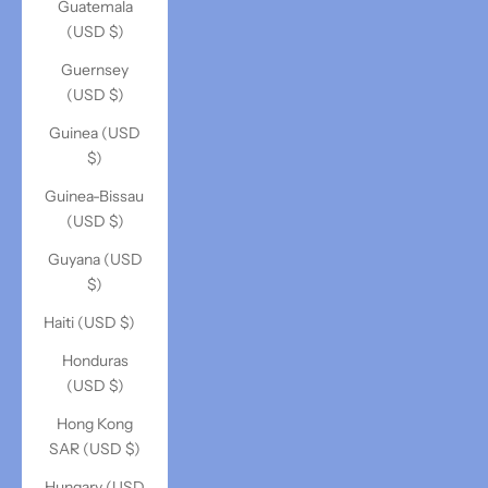
Guatemala
(USD $)
Guernsey
(USD $)
Guinea (USD
$)
Guinea-Bissau
(USD $)
Guyana (USD
$)
Haiti (USD $)
Honduras
(USD $)
Hong Kong
SAR (USD $)
Hungary (USD