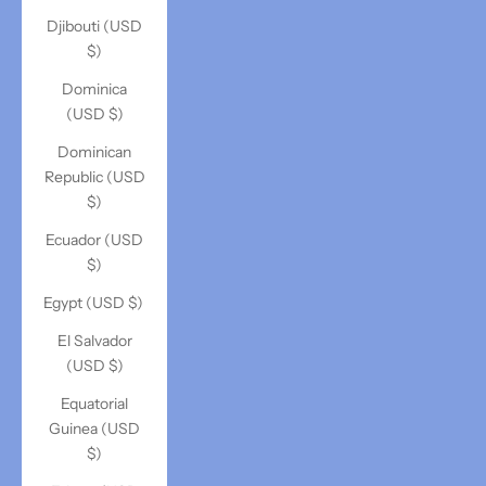
Djibouti (USD
$)
Dominica
(USD $)
Dominican
Republic (USD
$)
Ecuador (USD
$)
Egypt (USD $)
El Salvador
(USD $)
Equatorial
Guinea (USD
$)