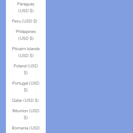
Paraguay
(USD $)
Peru (USD $)
Philippines
(USD $)
Pitcairn Islands
(USD $)
Poland (USD
$)
Portugal (USD
$)
Qatar (USD $)
Réunion (USD
$)
Romania (USD