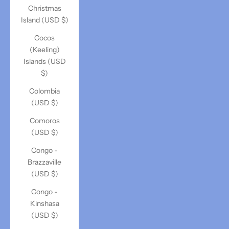
Christmas
Island (USD $)
Cocos
(Keeling)
Islands (USD
$)
Colombia
(USD $)
Comoros
(USD $)
Congo -
Brazzaville
(USD $)
Congo -
Kinshasa
(USD $)