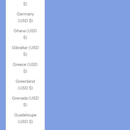
$)
Germany
(USD $)
Ghana (USD
$)
Gibraltar (USD
$)
Greece (USD
$)
Greenland
(USD $)
Grenada (USD
$)
Guadeloupe
(USD $)