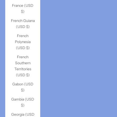
France (USD
$)
French Guiana
(USD $)
French
Polynesia
(USD $)
French
Southern
Territories
(USD $)
Gabon (USD
$)
Gambia (USD
$)
Georgia (USD