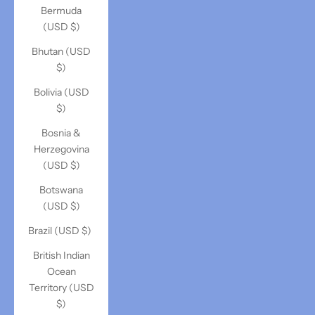
Bermuda
(USD $)
Bhutan (USD
$)
Bolivia (USD
$)
Bosnia &
Herzegovina
(USD $)
Botswana
(USD $)
Brazil (USD $)
British Indian
Ocean
Territory (USD
$)