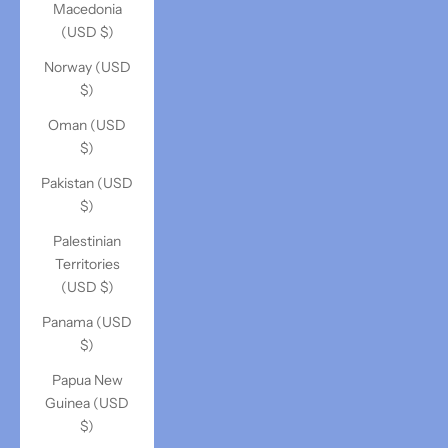
Macedonia
(USD $)
Norway (USD
$)
Oman (USD
$)
Pakistan (USD
$)
Palestinian
Territories
(USD $)
Panama (USD
$)
Papua New
Guinea (USD
$)