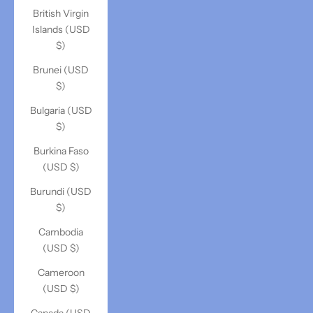
British Virgin
Islands (USD
$)
Brunei (USD
$)
Bulgaria (USD
$)
Burkina Faso
(USD $)
Burundi (USD
$)
Cambodia
(USD $)
Cameroon
(USD $)