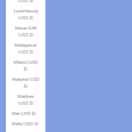
(USD $)
Luxembourg
(USD $)
Macao SAR
(USD $)
Madagascar
(USD $)
Malawi (USD
$)
Malaysia (USD
$)
Maldives
(USD $)
Mali (USD $)
Malta (USD $)