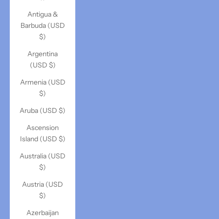
Antigua &
Barbuda (USD
$)
Argentina
(USD $)
Armenia (USD
$)
Aruba (USD $)
Ascension
Island (USD $)
Australia (USD
$)
Austria (USD
$)
Azerbaijan