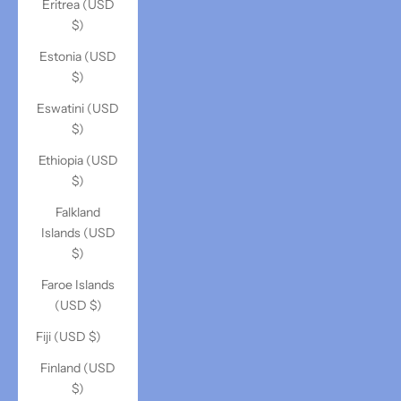
Eritrea (USD
$)
Estonia (USD
$)
Eswatini (USD
$)
Ethiopia (USD
$)
Falkland
Islands (USD
$)
Faroe Islands
(USD $)
Fiji (USD $)
Finland (USD
$)