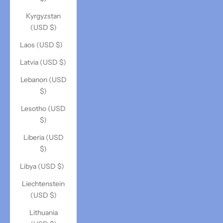
Kyrgyzstan
(USD $)
Laos (USD $)
Latvia (USD $)
Lebanon (USD
$)
Lesotho (USD
$)
Liberia (USD
$)
Libya (USD $)
Liechtenstein
(USD $)
Lithuania