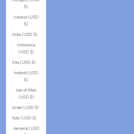
$)
Iceland (USD
$)
India (USD $)
Indonesia
(USD $)
Iraq (USD $)
Ireland (USD
$)
Isle of Man
(USD $)
Israel (USD $)
Italy (USD $)
Jamaica (USD