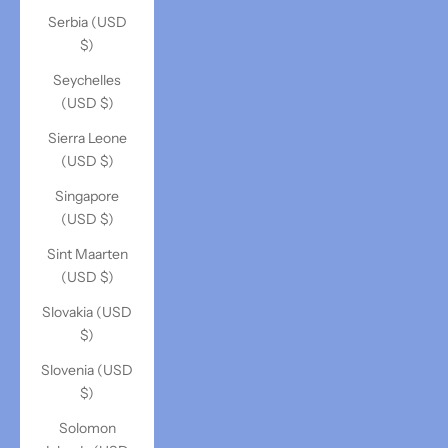
Serbia (USD
$)
Seychelles
(USD $)
Sierra Leone
(USD $)
Singapore
(USD $)
Sint Maarten
(USD $)
Slovakia (USD
$)
Slovenia (USD
$)
Solomon