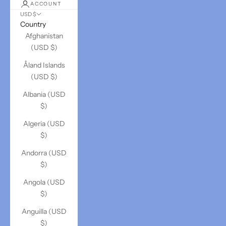
ACCOUNT
USD $
Country
Afghanistan
(USD $)
Åland Islands
(USD $)
Albania (USD
$)
Algeria (USD
$)
Andorra (USD
$)
Angola (USD
$)
Anguilla (USD
$)