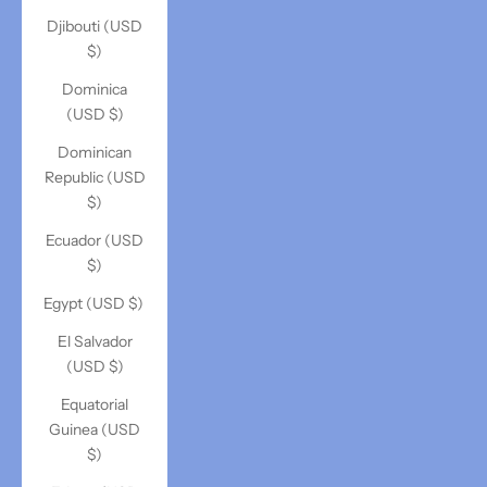
Djibouti (USD
$)
Dominica
(USD $)
Dominican
Republic (USD
$)
Ecuador (USD
$)
Egypt (USD $)
El Salvador
(USD $)
Equatorial
Guinea (USD
$)