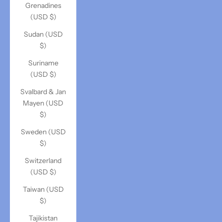
Grenadines
(USD $)
Sudan (USD
$)
Suriname
(USD $)
Svalbard & Jan
Mayen (USD
$)
Sweden (USD
$)
Switzerland
(USD $)
Taiwan (USD
$)
Tajikistan