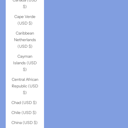
Canada (USD
$)
Cape Verde
(USD $)
Caribbean
Netherlands
(USD $)
Cayman
Islands (USD
$)
Central African
Republic (USD
$)
Chad (USD $)
Chile (USD $)
China (USD $)