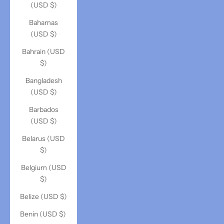
(USD $)
Bahamas
(USD $)
Bahrain (USD
$)
Bangladesh
(USD $)
Barbados
(USD $)
Belarus (USD
$)
Belgium (USD
$)
Belize (USD $)
Benin (USD $)