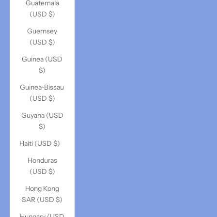
Guatemala
(USD $)
Guernsey
(USD $)
Guinea (USD
$)
Guinea-Bissau
(USD $)
Guyana (USD
$)
Haiti (USD $)
Honduras
(USD $)
Hong Kong
SAR (USD $)
Hungary (USD