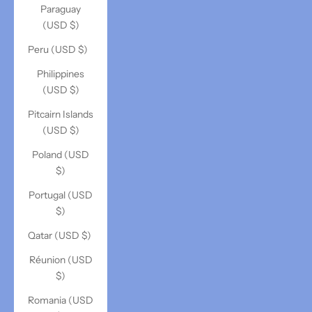
Paraguay
(USD $)
Peru (USD $)
Philippines
(USD $)
Pitcairn Islands
(USD $)
Poland (USD
$)
Portugal (USD
$)
Qatar (USD $)
Réunion (USD
$)
Romania (USD