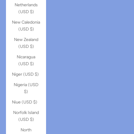
Netherlands
(USD $)
New Caledonia
(USD $)
New Zealand
(USD $)
Nicaragua
(USD $)
Niger (USD $)
Nigeria (USD
$)
Niue (USD $)
Norfolk Island
(USD $)
North