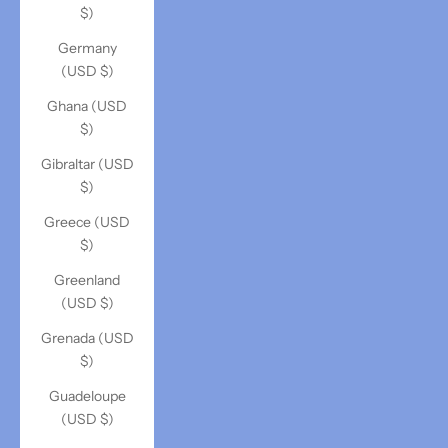
$)
Germany
(USD $)
Ghana (USD
$)
Gibraltar (USD
$)
Greece (USD
$)
Greenland
(USD $)
Grenada (USD
$)
Guadeloupe
(USD $)