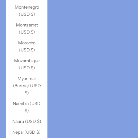
Montenegro
(USD $)
Montserrat
(USD $)
Morocco
(USD $)
Mozambique
(USD $)
Myanmar
(Burma) (USD
$)
Namibia (USD
$)
Nauru (USD $)
Nepal (USD $)