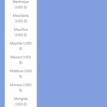
Martinique
(USD $)
Mauritania
(USD $)
Mauritius
(USD $)
Mayotte (USD
$)
Mexico (USD
$)
Moldova (USD
$)
Monaco (USD
$)
Mongolia
(USD $)