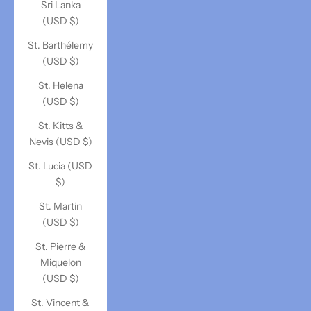
Sri Lanka
(USD $)
St. Barthélemy
(USD $)
St. Helena
(USD $)
St. Kitts &
Nevis (USD $)
St. Lucia (USD
$)
St. Martin
(USD $)
St. Pierre &
Miquelon
(USD $)
St. Vincent &