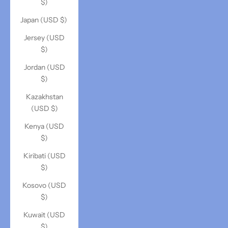
$)
Japan (USD $)
Jersey (USD
$)
Jordan (USD
$)
Kazakhstan
(USD $)
Kenya (USD
$)
Kiribati (USD
$)
Kosovo (USD
$)
Kuwait (USD
$)