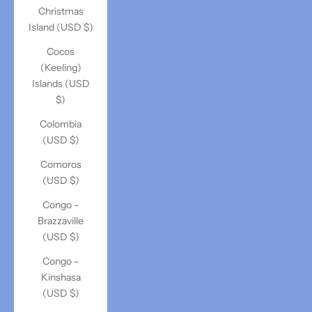
Christmas
Island (USD $)
Cocos
(Keeling)
Islands (USD
$)
Colombia
(USD $)
Comoros
(USD $)
Congo -
Brazzaville
(USD $)
Congo -
Kinshasa
(USD $)