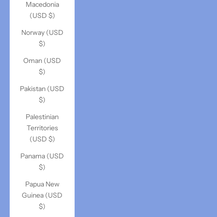
Macedonia
(USD $)
Norway (USD
$)
Oman (USD
$)
Pakistan (USD
$)
Palestinian
Territories
(USD $)
Panama (USD
$)
Papua New
Guinea (USD
$)