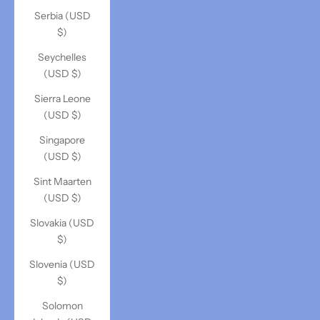
Serbia (USD
$)
Seychelles
(USD $)
Sierra Leone
(USD $)
Singapore
(USD $)
Sint Maarten
(USD $)
Slovakia (USD
$)
Slovenia (USD
$)
Solomon