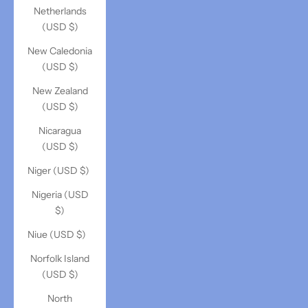
Netherlands
(USD $)
New Caledonia
(USD $)
New Zealand
(USD $)
Nicaragua
(USD $)
Niger (USD $)
Nigeria (USD
$)
Niue (USD $)
Norfolk Island
(USD $)
North