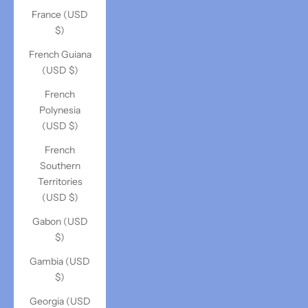
France (USD
$)
French Guiana
(USD $)
French
Polynesia
(USD $)
French
Southern
Territories
(USD $)
Gabon (USD
$)
Gambia (USD
$)
Georgia (USD