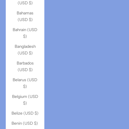
(USD $)
Bahamas
(USD $)
Bahrain (USD
$)
Bangladesh
(USD $)
Barbados
(USD $)
Belarus (USD
$)
Belgium (USD
$)
Belize (USD $)
Benin (USD $)