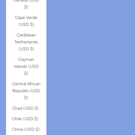
Canada (USD
$)
Cape Verde
(USD $)
Caribbean
Netherlands
(USD $)
Cayman
Islands (USD
$)
Central African
Republic (USD
$)
Chad (USD $)
Chile (USD $)
China (USD $)