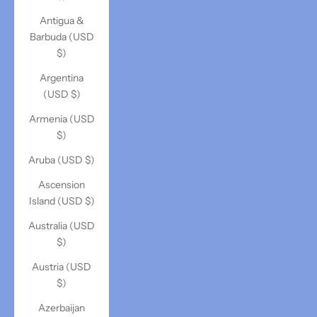
Antigua &
Barbuda (USD
$)
Argentina
(USD $)
Armenia (USD
$)
Aruba (USD $)
Ascension
Island (USD $)
Australia (USD
$)
Austria (USD
$)
Azerbaijan