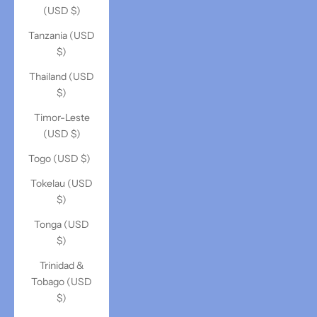
(USD $)
Tanzania (USD
$)
Thailand (USD
$)
Timor-Leste
(USD $)
Togo (USD $)
Tokelau (USD
$)
Tonga (USD
$)
Trinidad &
Tobago (USD
$)