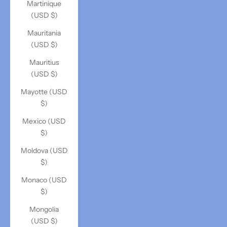
Martinique
(USD $)
Mauritania
(USD $)
Mauritius
(USD $)
Mayotte (USD
$)
Mexico (USD
$)
Moldova (USD
$)
Monaco (USD
$)
Mongolia
(USD $)