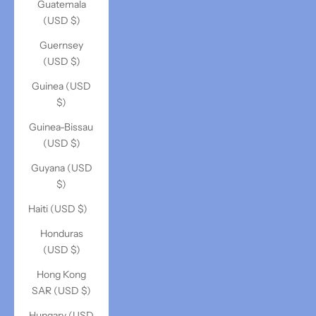
Guatemala
(USD $)
Guernsey
(USD $)
Guinea (USD
$)
Guinea-Bissau
(USD $)
Guyana (USD
$)
Haiti (USD $)
Honduras
(USD $)
Hong Kong
SAR (USD $)
Hungary (USD