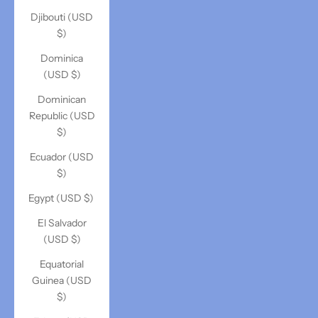
Djibouti (USD
$)
Dominica
(USD $)
Dominican
Republic (USD
$)
Ecuador (USD
$)
Egypt (USD $)
El Salvador
(USD $)
Equatorial
Guinea (USD
$)