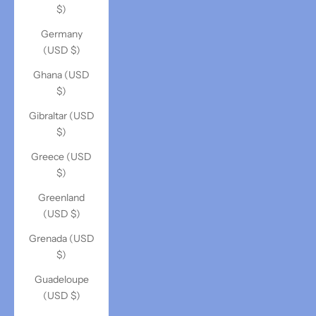
$)
Germany
(USD $)
Ghana (USD
$)
Gibraltar (USD
$)
Greece (USD
$)
Greenland
(USD $)
Grenada (USD
$)
Guadeloupe
(USD $)