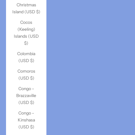
Christmas
Island (USD $)
Cocos
(Keeling)
Islands (USD
$)
Colombia
(USD $)
Comoros
(USD $)
Congo -
Brazzaville
(USD $)
Congo -
Kinshasa
(USD $)