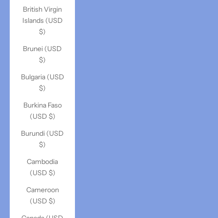
British Virgin
Islands (USD
$)
Brunei (USD
$)
Bulgaria (USD
$)
Burkina Faso
(USD $)
Burundi (USD
$)
Cambodia
(USD $)
Cameroon
(USD $)