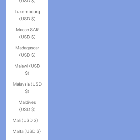
(USD $)
Luxembourg
(USD $)
Macao SAR
(USD $)
Madagascar
(USD $)
Malawi (USD
$)
Malaysia (USD
$)
Maldives
(USD $)
Mali (USD $)
Malta (USD $)