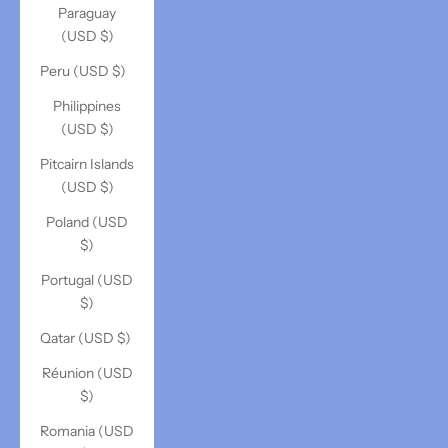
Paraguay
(USD $)
Peru (USD $)
Philippines
(USD $)
Pitcairn Islands
(USD $)
Poland (USD
$)
Portugal (USD
$)
Qatar (USD $)
Réunion (USD
$)
Romania (USD