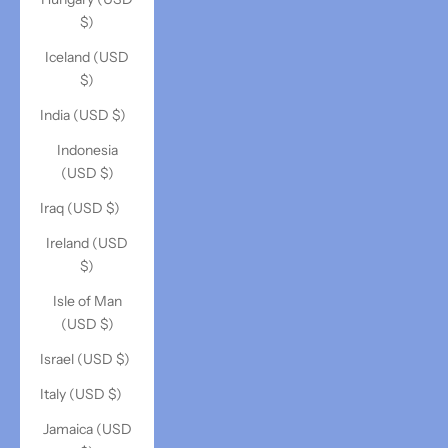
$)
Iceland (USD
$)
India (USD $)
Indonesia
(USD $)
Iraq (USD $)
Ireland (USD
$)
Isle of Man
(USD $)
Israel (USD $)
Italy (USD $)
Jamaica (USD