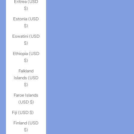
Eritrea (USD
$)
Estonia (USD
$)
Eswatini (USD
$)
Ethiopia (USD
$)
Falkland
Islands (USD
$)
Faroe Islands
(USD $)
Fiji (USD $)
Finland (USD
$)