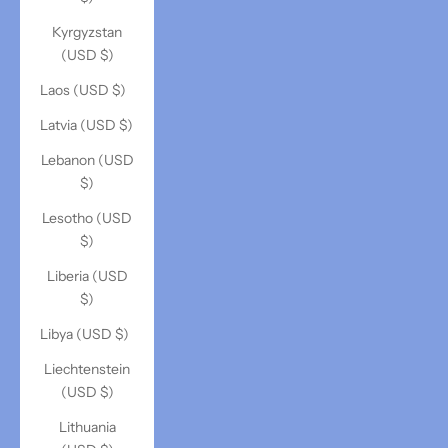
Kyrgyzstan
(USD $)
Laos (USD $)
Latvia (USD $)
Lebanon (USD
$)
Lesotho (USD
$)
Liberia (USD
$)
Libya (USD $)
Liechtenstein
(USD $)
Lithuania