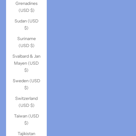
Grenadines
(USD $)
Sudan (USD
$)
Suriname
(USD $)
Svalbard & Jan
Mayen (USD
$)
Sweden (USD
$)
Switzerland
(USD $)
Taiwan (USD
$)
Tajikistan