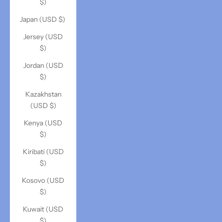
$)
Japan (USD $)
Jersey (USD
$)
Jordan (USD
$)
Kazakhstan
(USD $)
Kenya (USD
$)
Kiribati (USD
$)
Kosovo (USD
$)
Kuwait (USD
$)