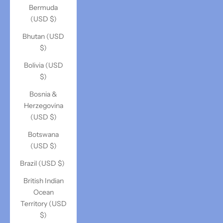
Bermuda
(USD $)
Bhutan (USD
$)
Bolivia (USD
$)
Bosnia &
Herzegovina
(USD $)
Botswana
(USD $)
Brazil (USD $)
British Indian
Ocean
Territory (USD
$)