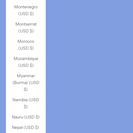
Montenegro
(USD $)
Montserrat
(USD $)
Morocco
(USD $)
Mozambique
(USD $)
Myanmar
(Burma) (USD
$)
Namibia (USD
$)
Nauru (USD $)
Nepal (USD $)