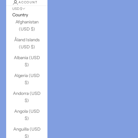
ACCOUNT
USD $
Country
Afghanistan
(USD $)
Åland Islands
(USD $)
Albania (USD
$)
Algeria (USD
$)
Andorra (USD
$)
Angola (USD
$)
Anguilla (USD
$)