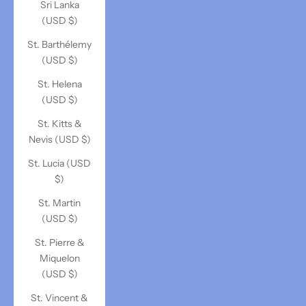
Sri Lanka
(USD $)
St. Barthélemy
(USD $)
St. Helena
(USD $)
St. Kitts &
Nevis (USD $)
St. Lucia (USD
$)
St. Martin
(USD $)
St. Pierre &
Miquelon
(USD $)
St. Vincent &