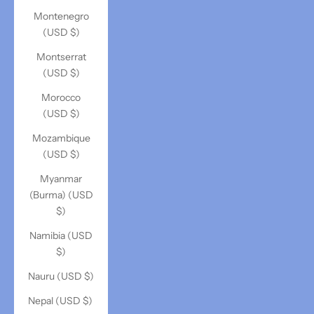
Montenegro
(USD $)
Montserrat
(USD $)
Morocco
(USD $)
Mozambique
(USD $)
Myanmar
(Burma) (USD
$)
Namibia (USD
$)
Nauru (USD $)
Nepal (USD $)