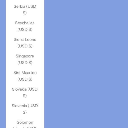
Serbia (USD
$)
Seychelles
(USD $)
Sierra Leone
(USD $)
Singapore
(USD $)
Sint Maarten
(USD $)
Slovakia (USD
$)
Slovenia (USD
$)
Solomon