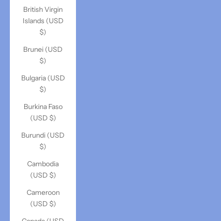
British Virgin
Islands (USD
$)
Brunei (USD
$)
Bulgaria (USD
$)
Burkina Faso
(USD $)
Burundi (USD
$)
Cambodia
(USD $)
Cameroon
(USD $)