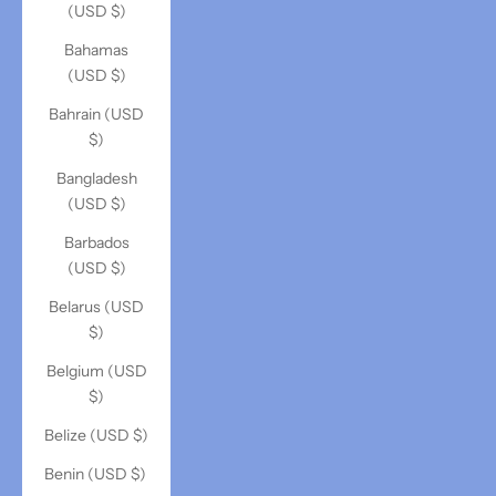
(USD $)
Bahamas
(USD $)
Bahrain (USD
$)
Bangladesh
(USD $)
Barbados
(USD $)
Belarus (USD
$)
Belgium (USD
$)
Belize (USD $)
Benin (USD $)