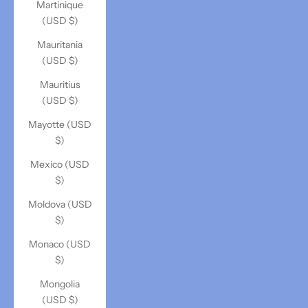
Martinique
(USD $)
Mauritania
(USD $)
Mauritius
(USD $)
Mayotte (USD
$)
Mexico (USD
$)
Moldova (USD
$)
Monaco (USD
$)
Mongolia
(USD $)