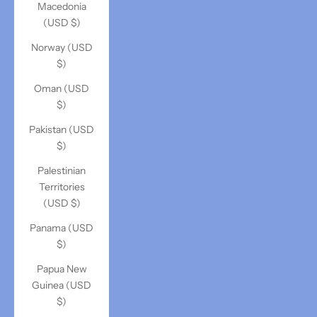
Macedonia
(USD $)
Norway (USD
$)
Oman (USD
$)
Pakistan (USD
$)
Palestinian
Territories
(USD $)
Panama (USD
$)
Papua New
Guinea (USD
$)