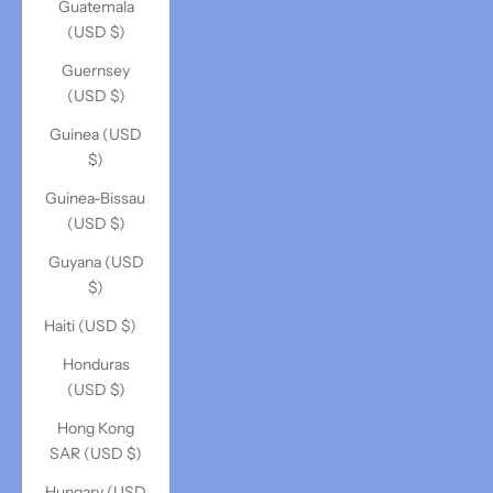
Guatemala
(USD $)
Guernsey
(USD $)
Guinea (USD
$)
Guinea-Bissau
(USD $)
Guyana (USD
$)
Haiti (USD $)
Honduras
(USD $)
Hong Kong
SAR (USD $)
Hungary (USD