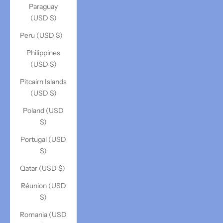
Paraguay
(USD $)
Peru (USD $)
Philippines
(USD $)
Pitcairn Islands
(USD $)
Poland (USD
$)
Portugal (USD
$)
Qatar (USD $)
Réunion (USD
$)
Romania (USD