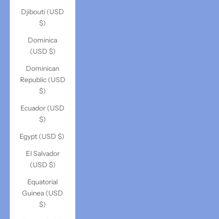
Djibouti (USD
$)
Dominica
(USD $)
Dominican
Republic (USD
$)
Ecuador (USD
$)
Egypt (USD $)
El Salvador
(USD $)
Equatorial
Guinea (USD
$)