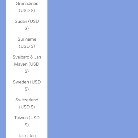
Grenadines
(USD $)
Sudan (USD
$)
Suriname
(USD $)
Svalbard & Jan
Mayen (USD
$)
Sweden (USD
$)
Switzerland
(USD $)
Taiwan (USD
$)
Tajikistan