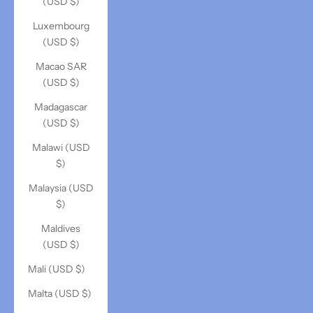
(USD $)
Luxembourg
(USD $)
Macao SAR
(USD $)
Madagascar
(USD $)
Malawi (USD
$)
Malaysia (USD
$)
Maldives
(USD $)
Mali (USD $)
Malta (USD $)