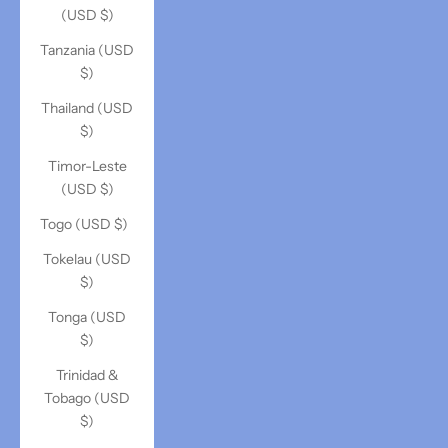
(USD $)
Tanzania (USD
$)
Thailand (USD
$)
Timor-Leste
(USD $)
Togo (USD $)
Tokelau (USD
$)
Tonga (USD
$)
Trinidad &
Tobago (USD
$)