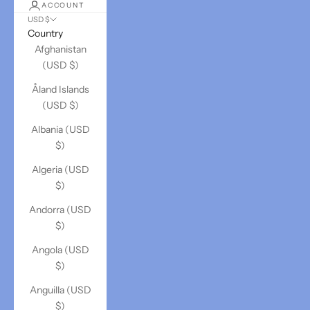
ACCOUNT
USD $
Country
Afghanistan
(USD $)
Åland Islands
(USD $)
Albania (USD
$)
Algeria (USD
$)
Andorra (USD
$)
Angola (USD
$)
Anguilla (USD
$)