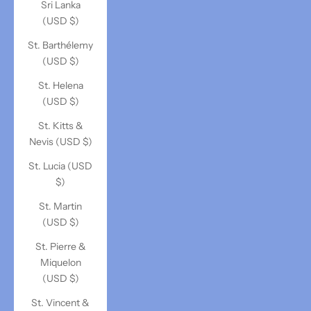
Sri Lanka
(USD $)
St. Barthélemy
(USD $)
St. Helena
(USD $)
St. Kitts &
Nevis (USD $)
St. Lucia (USD
$)
St. Martin
(USD $)
St. Pierre &
Miquelon
(USD $)
St. Vincent &