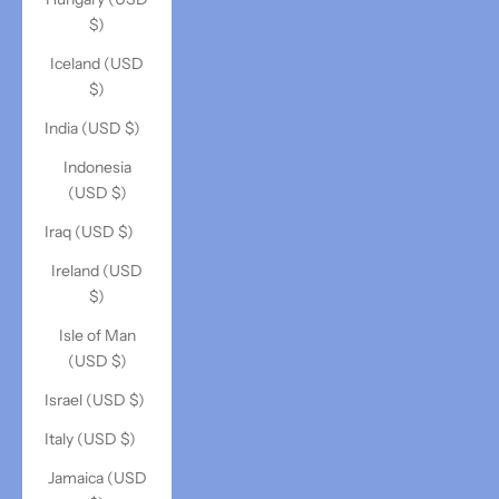
$)
Iceland (USD
$)
India (USD $)
Indonesia
(USD $)
Iraq (USD $)
Ireland (USD
$)
Isle of Man
(USD $)
Israel (USD $)
Italy (USD $)
Jamaica (USD