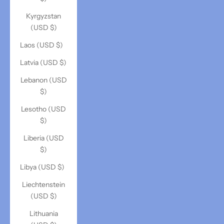
Kyrgyzstan
(USD $)
Laos (USD $)
Latvia (USD $)
Lebanon (USD
$)
Lesotho (USD
$)
Liberia (USD
$)
Libya (USD $)
Liechtenstein
(USD $)
Lithuania