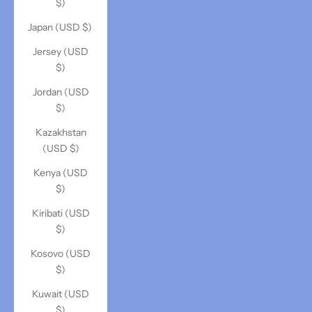
$)
Japan (USD $)
Jersey (USD
$)
Jordan (USD
$)
Kazakhstan
(USD $)
Kenya (USD
$)
Kiribati (USD
$)
Kosovo (USD
$)
Kuwait (USD
$)