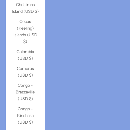
Christmas
Island (USD $)
Cocos
(Keeling)
Islands (USD
$)
Colombia
(USD $)
Comoros
(USD $)
Congo -
Brazzaville
(USD $)
Congo -
Kinshasa
(USD $)