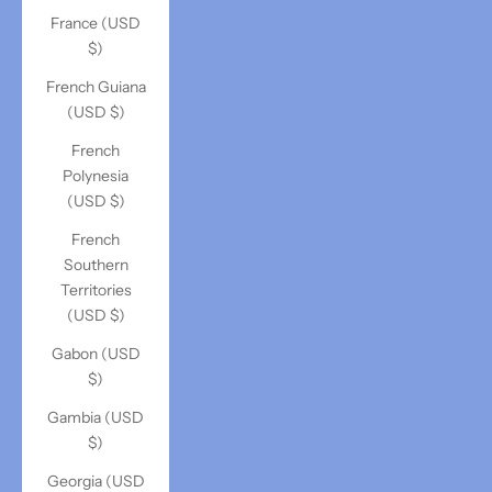
France (USD
$)
French Guiana
(USD $)
French
Polynesia
(USD $)
French
Southern
Territories
(USD $)
Gabon (USD
$)
Gambia (USD
$)
Georgia (USD