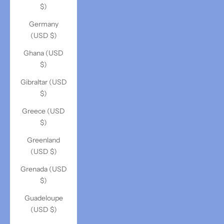
$)
Germany
(USD $)
Ghana (USD
$)
Gibraltar (USD
$)
Greece (USD
$)
Greenland
(USD $)
Grenada (USD
$)
Guadeloupe
(USD $)