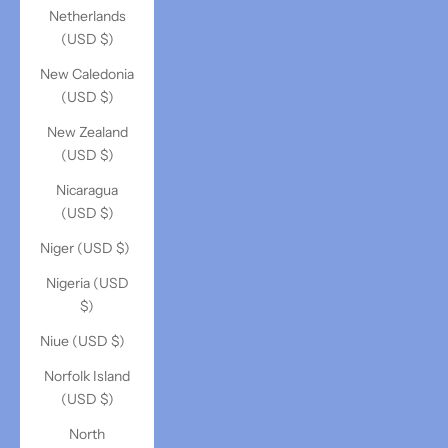
Netherlands
(USD $)
New Caledonia
(USD $)
New Zealand
(USD $)
Nicaragua
(USD $)
Niger (USD $)
Nigeria (USD
$)
Niue (USD $)
Norfolk Island
(USD $)
North