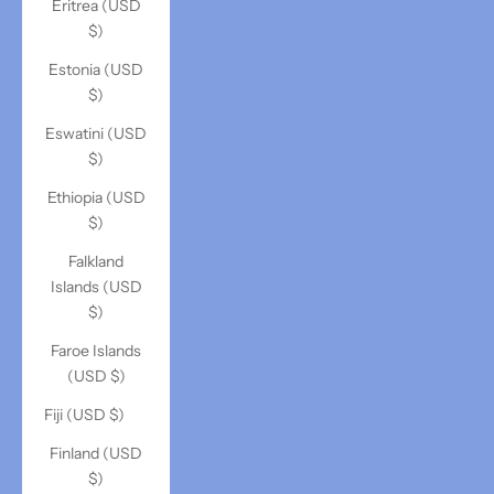
Eritrea (USD
$)
Estonia (USD
$)
Eswatini (USD
$)
Ethiopia (USD
$)
Falkland
Islands (USD
$)
Faroe Islands
(USD $)
Fiji (USD $)
Finland (USD
$)