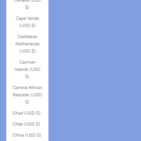
Canada (USD
$)
Cape Verde
(USD $)
Caribbean
Netherlands
(USD $)
Cayman
Islands (USD
$)
Central African
Republic (USD
$)
Chad (USD $)
Chile (USD $)
China (USD $)