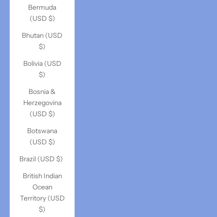
Bermuda
(USD $)
Bhutan (USD
$)
Bolivia (USD
$)
Bosnia &
Herzegovina
(USD $)
Botswana
(USD $)
Brazil (USD $)
British Indian
Ocean
Territory (USD
$)